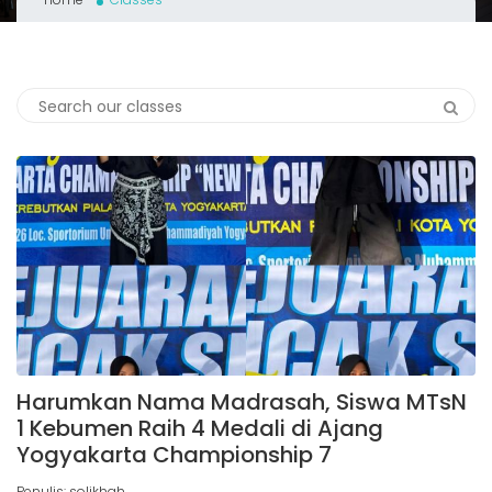
Harumkan Nama Madrasah, Siswa MTsN
1 Kebumen Raih 4 Medali di Ajang
Yogyakarta Championship 7
Penulis: solikhah