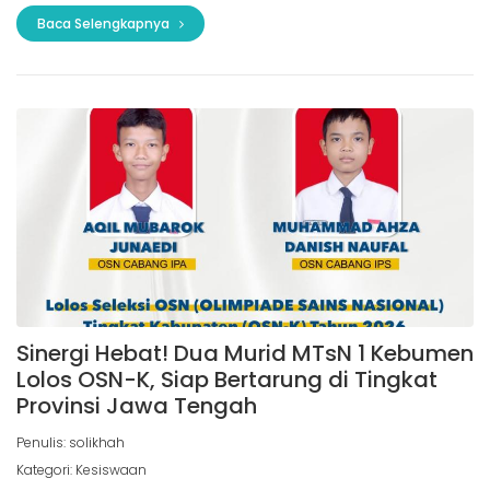
Baca Selengkapnya
Sinergi Hebat! Dua Murid MTsN 1 Kebumen
Lolos OSN-K, Siap Bertarung di Tingkat
Provinsi Jawa Tengah
Penulis: solikhah
Kategori: Kesiswaan