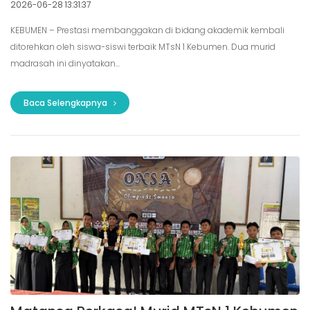
2026-06-28 13:31:37
KEBUMEN – Prestasi membanggakan di bidang akademik kembali
ditorehkan oleh siswa-siswi terbaik MTsN 1 Kebumen. Dua murid
madrasah ini dinyatakan...
Baca Selengkapnya