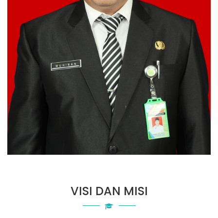
VISI DAN MISI